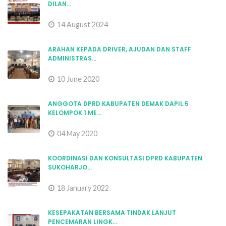
14 August 2024
ARAHAN KEPADA DRIVER, AJUDAN DAN STAFF
ADMINISTRAS...
10 June 2020
ANGGOTA DPRD KABUPATEN DEMAK DAPIL 5
KELOMPOK 1 ME...
04 May 2020
KOORDINASI DAN KONSULTASI DPRD KABUPATEN
SUKOHARJO...
18 January 2022
KESEPAKATAN BERSAMA TINDAK LANJUT
PENCEMARAN LINGK...
24 January 2022