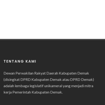
TENTANG KAMI
Dewan Perwakilan Rakyat Daerah Kabupaten Demak
(disingkat DPRD Kabupaten Demak atau DPRD Demak)
adalah lembaga legislatif unikameral yang menjadi mitra
kerja Pemerintah Kabupaten Demak.