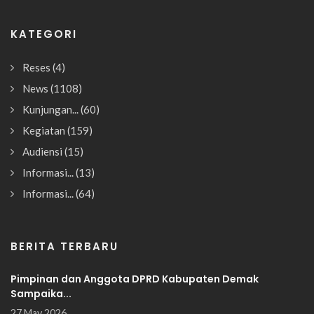
KATEGORI
Reses
(4)
News
(1108)
Kunjungan...
(60)
Kegiatan
(159)
Audiensi
(15)
Informasi...
(13)
Informasi...
(64)
BERITA TERBARU
Pimpinan dan Anggota DPRD Kabupaten Demak
Sampaika...
27 May 2026