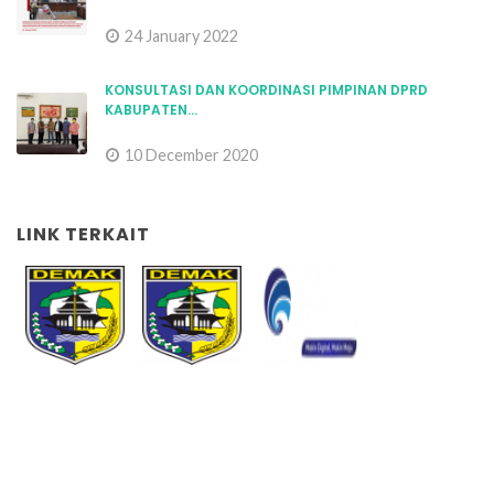
KONSULTASI DAN KOORDINASI PIMPINAN DPRD
KABUPATEN...
10 December 2020
LINK TERKAIT