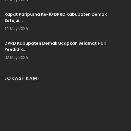
Rapat Paripurna Ke-10 DPRD Kabupaten Demak
Setujui...
11 May 2026
DPRD Kabupaten Demak Ucapkan Selamat Hari
Pendidik...
02 May 2026
LOKASI KAMI