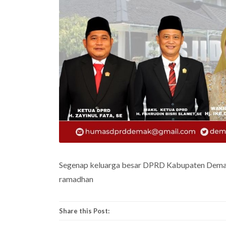
Segenap keluarga besar DPRD Kabupaten Dema
ramadhan
Share this Post: