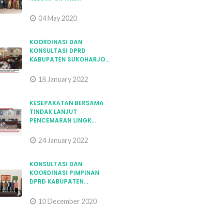
04 May 2020
KOORDINASI DAN
KONSULTASI DPRD
KABUPATEN SUKOHARJO...
18 January 2022
KESEPAKATAN BERSAMA
TINDAK LANJUT
PENCEMARAN LINGK...
24 January 2022
KONSULTASI DAN
KOORDINASI PIMPINAN
DPRD KABUPATEN...
10 December 2020