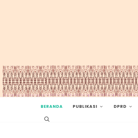
BERANDA
PUBLIKASI
DPRD