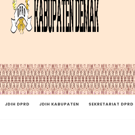
JDIH DPRD
JDIH KABUPATEN
SEKRETARIAT DPRD