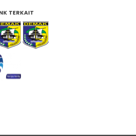
INK TERKAIT