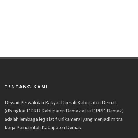
TENTANG KAMI
Dewan Perwakilan Rakyat Daerah Kabupaten Demak
(disingkat DPRD Kabupaten Demak atau DPRD Demak)
adalah lembaga legislatif unikameral yang menjadi mitra
kerja Pemerintah Kabupaten Demak.