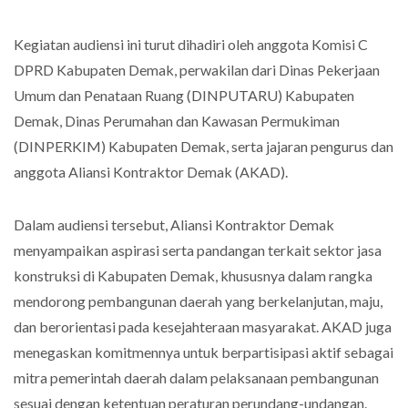
Kegiatan audiensi ini turut dihadiri oleh anggota Komisi C
DPRD Kabupaten Demak, perwakilan dari Dinas Pekerjaan
Umum dan Penataan Ruang (DINPUTARU) Kabupaten
Demak, Dinas Perumahan dan Kawasan Permukiman
(DINPERKIM) Kabupaten Demak, serta jajaran pengurus dan
anggota Aliansi Kontraktor Demak (AKAD).
Dalam audiensi tersebut, Aliansi Kontraktor Demak
menyampaikan aspirasi serta pandangan terkait sektor jasa
konstruksi di Kabupaten Demak, khususnya dalam rangka
mendorong pembangunan daerah yang berkelanjutan, maju,
dan berorientasi pada kesejahteraan masyarakat. AKAD juga
menegaskan komitmennya untuk berpartisipasi aktif sebagai
mitra pemerintah daerah dalam pelaksanaan pembangunan
sesuai dengan ketentuan peraturan perundang-undangan.