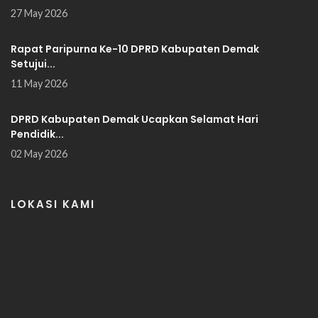
27 May 2026
Rapat Paripurna Ke-10 DPRD Kabupaten Demak
Setujui...
11 May 2026
DPRD Kabupaten Demak Ucapkan Selamat Hari
Pendidik...
02 May 2026
LOKASI KAMI