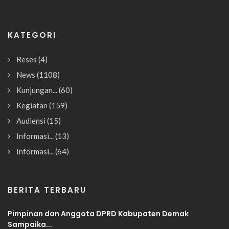
KATEGORI
Reses
(4)
News
(1108)
Kunjungan...
(60)
Kegiatan
(159)
Audiensi
(15)
Informasi...
(13)
Informasi...
(64)
BERITA TERBARU
Pimpinan dan Anggota DPRD Kabupaten Demak
Sampaika...