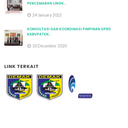
PENCEMARAN LINGK...
24 January 2022
KONSULTASI DAN KOORDINASI PIMPINAN DPRD
KABUPATEN...
10 December 2020
LINK TERKAIT