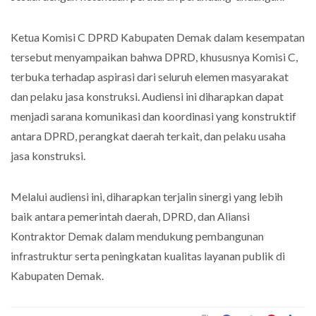
Ketua Komisi C DPRD Kabupaten Demak dalam kesempatan
tersebut menyampaikan bahwa DPRD, khususnya Komisi C,
terbuka terhadap aspirasi dari seluruh elemen masyarakat
dan pelaku jasa konstruksi. Audiensi ini diharapkan dapat
menjadi sarana komunikasi dan koordinasi yang konstruktif
antara DPRD, perangkat daerah terkait, dan pelaku usaha
jasa konstruksi.
Melalui audiensi ini, diharapkan terjalin sinergi yang lebih
baik antara pemerintah daerah, DPRD, dan Aliansi
Kontraktor Demak dalam mendukung pembangunan
infrastruktur serta peningkatan kualitas layanan publik di
Kabupaten Demak.