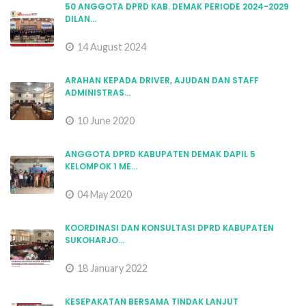
50 ANGGOTA DPRD KAB. DEMAK PERIODE 2024-2029
DILAN...
14 August 2024
ARAHAN KEPADA DRIVER, AJUDAN DAN STAFF
ADMINISTRAS...
10 June 2020
ANGGOTA DPRD KABUPATEN DEMAK DAPIL 5
KELOMPOK 1 ME...
04 May 2020
KOORDINASI DAN KONSULTASI DPRD KABUPATEN
SUKOHARJO...
18 January 2022
KESEPAKATAN BERSAMA TINDAK LANJUT