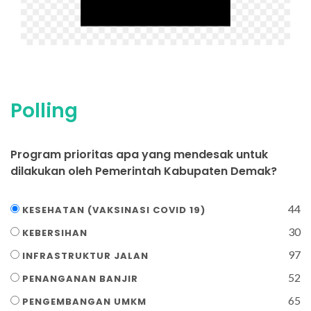
Polling
Program prioritas apa yang mendesak untuk
dilakukan oleh Pemerintah Kabupaten Demak?
44
KESEHATAN (VAKSINASI COVID 19)
30
KEBERSIHAN
97
INFRASTRUKTUR JALAN
52
PENANGANAN BANJIR
65
PENGEMBANGAN UMKM