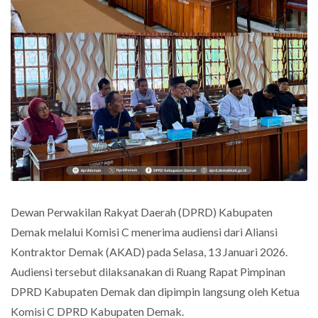
Dewan Perwakilan Rakyat Daerah (DPRD) Kabupaten
Demak melalui Komisi C menerima audiensi dari Aliansi
Kontraktor Demak (AKAD) pada Selasa, 13 Januari 2026.
Audiensi tersebut dilaksanakan di Ruang Rapat Pimpinan
DPRD Kabupaten Demak dan dipimpin langsung oleh Ketua
Komisi C DPRD Kabupaten Demak.