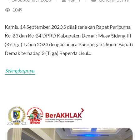
1049
Kamis, 14 September 2023 S dilaksanakan Rapat Paripurna
Ke-23 dan Ke-24 DPRD Kabupaten Demak Masa Sidang III
(Ketiga) Tahun 2023 dengan acara Pandangan Umum Bupati
Demak terhadap 3 (Tiga) Raperda Usul...
Selengkapnya