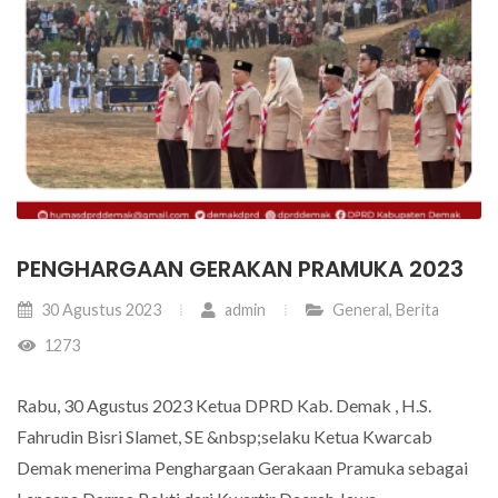
PENGHARGAAN GERAKAN PRAMUKA 2023
30 Agustus 2023
admin
General
,
Berita
1273
Rabu, 30 Agustus 2023 Ketua DPRD Kab. Demak , H.S.
Fahrudin Bisri Slamet, SE &nbsp;selaku Ketua Kwarcab
Demak menerima Penghargaan Gerakaan Pramuka sebagai