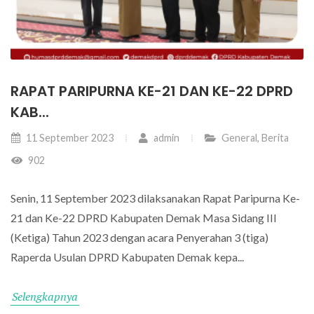
RAPAT PARIPURNA KE-21 DAN KE-22 DPRD
KAB...
11 September 2023
admin
General
,
Berita
902
Senin, 11 September 2023 dilaksanakan Rapat Paripurna Ke-
21 dan Ke-22 DPRD Kabupaten Demak Masa Sidang III
(Ketiga) Tahun 2023 dengan acara Penyerahan 3 (tiga)
Raperda Usulan DPRD Kabupaten Demak kepa...
Selengkapnya