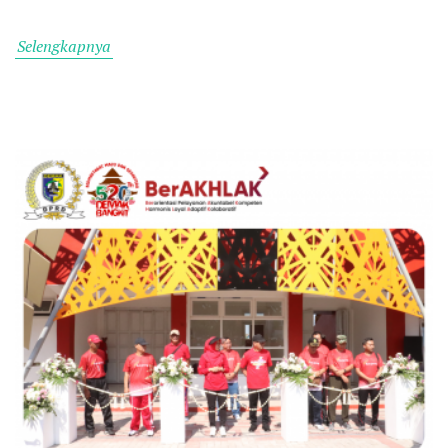
Selengkapnya