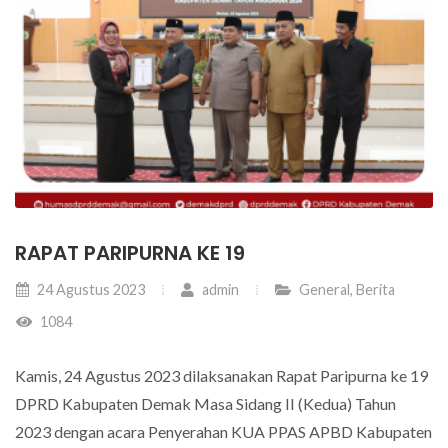
RAPAT PARIPURNA KE 19
24 Agustus 2023
admin
General
,
Berita
1084
Kamis, 24 Agustus 2023 dilaksanakan Rapat Paripurna ke 19
DPRD Kabupaten Demak Masa Sidang II (Kedua) Tahun
2023 dengan acara Penyerahan KUA PPAS APBD Kabupaten