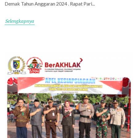
Demak Tahun Anggaran 2024 . Rapat Pari...
Selengkapnya