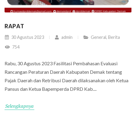
RAPAT
30 Agustus 2023
admin
General
,
Berita
754
Rabu, 30 Agustus 2023 Fasilitasi Pembahasan Evaluasi
Rancangan Peraturan Daerah Kabupaten Demak tentang
Pajak Daerah dan Retribusi Daerah dilaksanakan oleh Ketua
Pansus dan Ketua Bapemperda DPRD Kab....
Selengkapnya