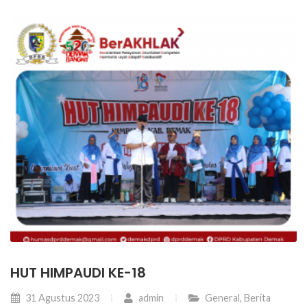
HUT HIMPAUDI KE-18
31 Agustus 2023
admin
General
,
Berita