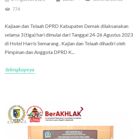
774
Kajiaan dan Telaah DPRD Kabupaten Demak dilaksanakan
selama 3 (tiga) hari dimulai dari Tanggal 24-26 Agustus 2023
di Hotel Harris Semarang . Kajian dan Telaah dihadiri oleh
Pimpinan dan Anggota DPRD K...
Selengkapnya