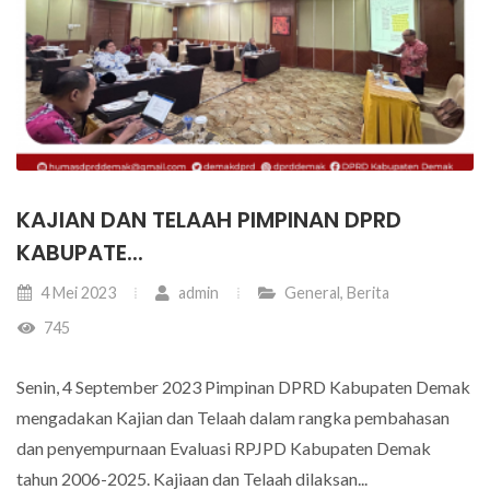
KAJIAN DAN TELAAH PIMPINAN DPRD
KABUPATE...
4 Mei 2023
admin
General
,
Berita
745
Senin, 4 September 2023 Pimpinan DPRD Kabupaten Demak
mengadakan Kajian dan Telaah dalam rangka pembahasan
dan penyempurnaan Evaluasi RPJPD Kabupaten Demak
tahun 2006-2025. Kajiaan dan Telaah dilaksan...