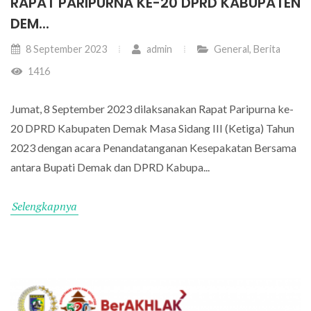
RAPAT PARIPURNA KE-20 DPRD KABUPATEN
DEM...
8 September 2023
admin
General
,
Berita
1416
Jumat, 8 September 2023 dilaksanakan Rapat Paripurna ke-
20 DPRD Kabupaten Demak Masa Sidang III (Ketiga) Tahun
2023 dengan acara Penandatanganan Kesepakatan Bersama
antara Bupati Demak dan DPRD Kabupa...
Selengkapnya