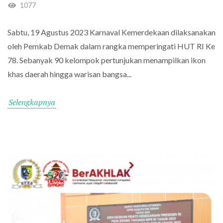
1077
Sabtu, 19 Agustus 2023 Karnaval Kemerdekaan dilaksanakan
oleh Pemkab Demak dalam rangka memperingati HUT RI Ke
78. Sebanyak 90 kelompok pertunjukan menampilkan ikon
khas daerah hingga warisan bangsa...
Selengkapnya