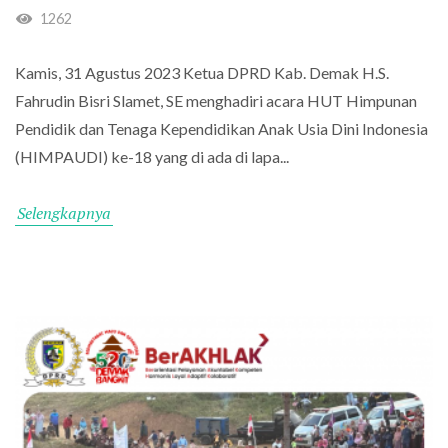
1262
Kamis, 31 Agustus 2023 Ketua DPRD Kab. Demak H.S.
Fahrudin Bisri Slamet, SE menghadiri acara HUT Himpunan
Pendidik dan Tenaga Kependidikan Anak Usia Dini Indonesia
(HIMPAUDI) ke-18 yang di ada di lapa...
Selengkapnya