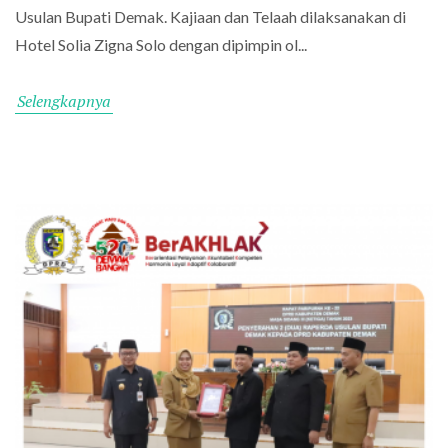
Usulan Bupati Demak. Kajiaan dan Telaah dilaksanakan di
Hotel Solia Zigna Solo dengan dipimpin ol...
Selengkapnya