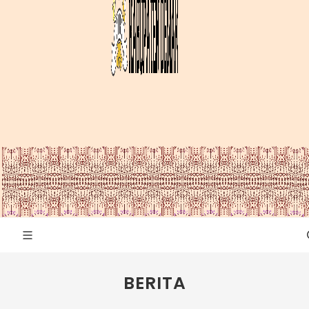
BERITA