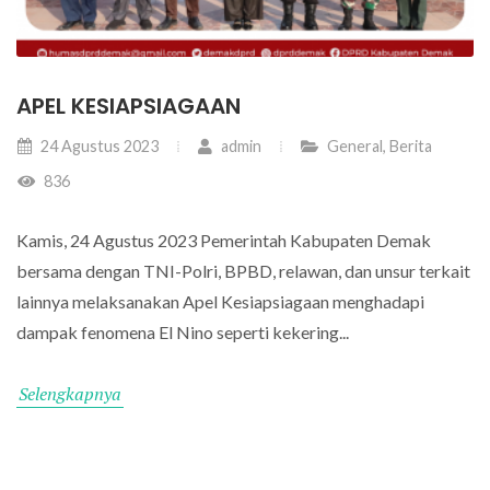
APEL KESIAPSIAGAAN
24 Agustus 2023
admin
General
,
Berita
836
Kamis, 24 Agustus 2023 Pemerintah Kabupaten Demak
bersama dengan TNI-Polri, BPBD, relawan, dan unsur terkait
lainnya melaksanakan Apel Kesiapsiagaan menghadapi
dampak fenomena El Nino seperti kekering...
Selengkapnya