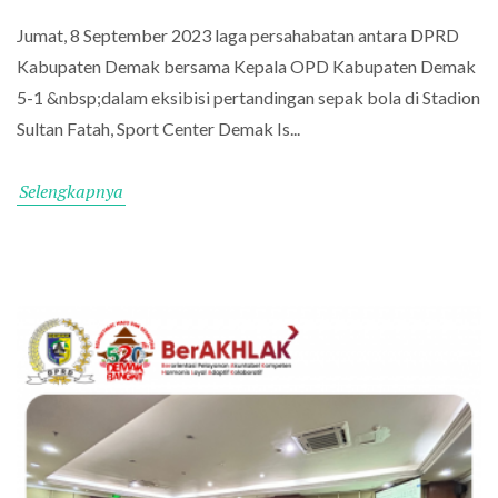
Jumat, 8 September 2023 laga persahabatan antara DPRD
Kabupaten Demak bersama Kepala OPD Kabupaten Demak
5-1 &nbsp;dalam eksibisi pertandingan sepak bola di Stadion
Sultan Fatah, Sport Center Demak Is...
Selengkapnya