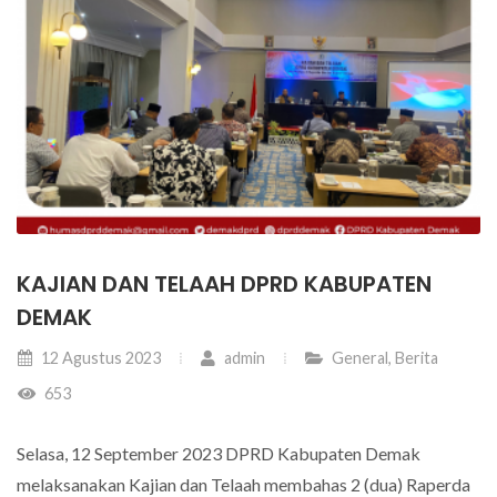
KAJIAN DAN TELAAH DPRD KABUPATEN
DEMAK
12 Agustus 2023
admin
General
,
Berita
653
Selasa, 12 September 2023 DPRD Kabupaten Demak
melaksanakan Kajian dan Telaah membahas 2 (dua) Raperda