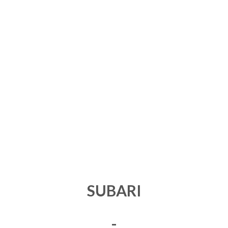
SUBARI
-