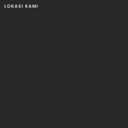
LOKASI KAMI