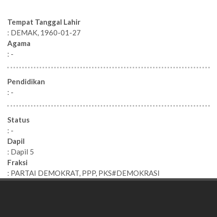
Tempat Tanggal Lahir
: DEMAK, 1960-01-27
Agama
: -
Pendidikan
: -
Status
: -
Dapil
: Dapil 5
Fraksi
: PARTAI DEMOKRAT, PPP, PKS#DEMOKRASI