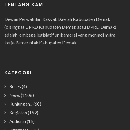
TENTANG KAMI
Dewan Perwakilan Rakyat Daerah Kabupaten Demak
(disingkat DPRD Kabupaten Demak atau DPRD Demak)
adalah lembaga legislatif unikameral yang menjadi mitra
kerja Pemerintah Kabupaten Demak.
KATEGORI
Reses
(4)
News
(1108)
Kunjungan...
(60)
Kegiatan
(159)
Audiensi
(15)