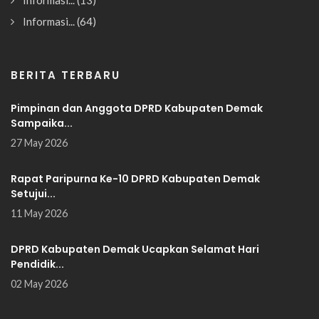
Informasi...
(13)
Informasi...
(64)
BERITA TERBARU
Pimpinan dan Anggota DPRD Kabupaten Demak
Sampaika...
27 May 2026
Rapat Paripurna Ke-10 DPRD Kabupaten Demak
Setujui...
11 May 2026
DPRD Kabupaten Demak Ucapkan Selamat Hari
Pendidik...
02 May 2026